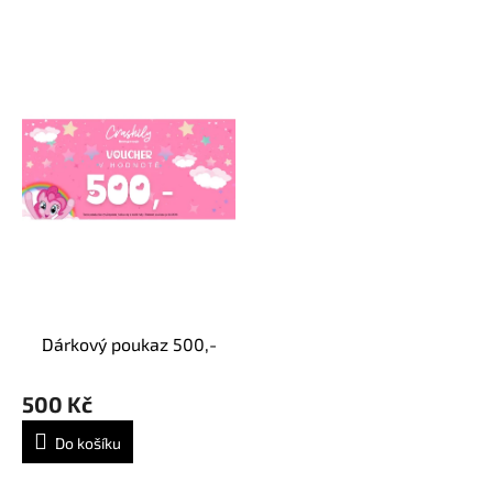
Dárkový poukaz 500,-
500 Kč
Do košíku