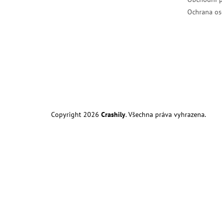
Ochrana os
Copyright 2026
Crashily
. Všechna práva vyhrazena.