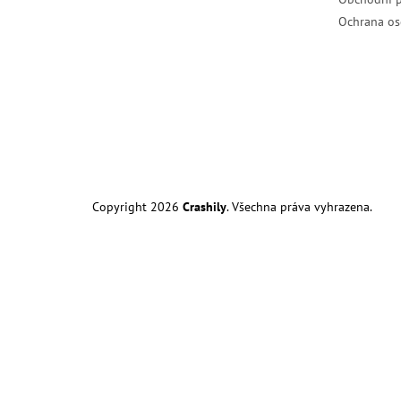
Ochrana os
Copyright 2026
Crashily
. Všechna práva vyhrazena.