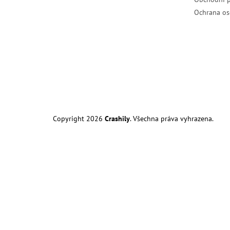
Ochrana os
Copyright 2026
Crashily
. Všechna práva vyhrazena.