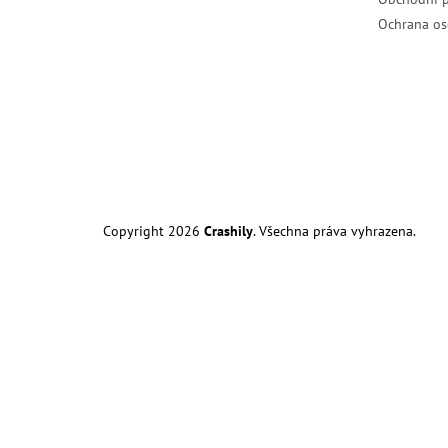
Ochrana os
Copyright 2026
Crashily
. Všechna práva vyhrazena.