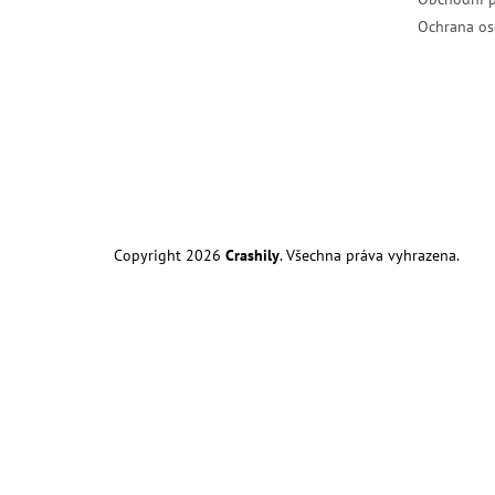
Ochrana os
Copyright 2026
Crashily
. Všechna práva vyhrazena.