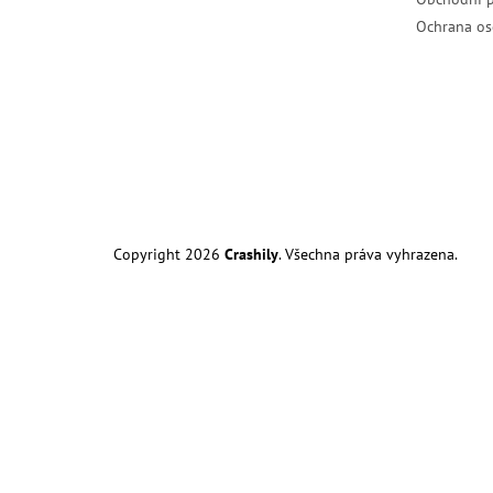
Ochrana os
Copyright 2026
Crashily
. Všechna práva vyhrazena.