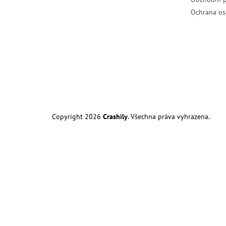
Ochrana os
Copyright 2026
Crashily
. Všechna práva vyhrazena.