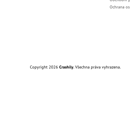
Ochrana os
Copyright 2026
Crashily
. Všechna práva vyhrazena.