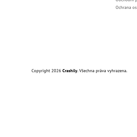
Ochrana os
Copyright 2026
Crashily
. Všechna práva vyhrazena.