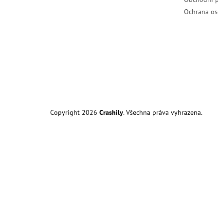
Ochrana os
Copyright 2026
Crashily
. Všechna práva vyhrazena.