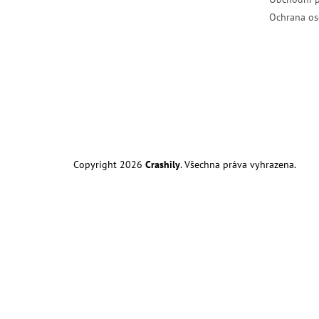
Ochrana os
Copyright 2026
Crashily
. Všechna práva vyhrazena.