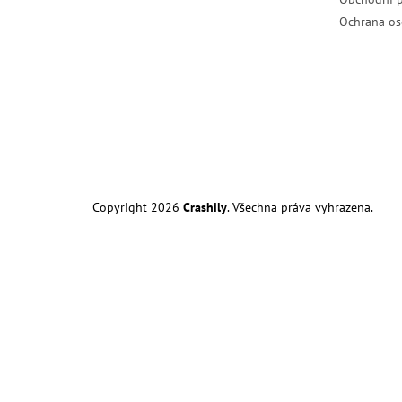
Ochrana os
Copyright 2026
Crashily
. Všechna práva vyhrazena.