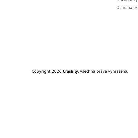
Ochrana os
Copyright 2026
Crashily
. Všechna práva vyhrazena.