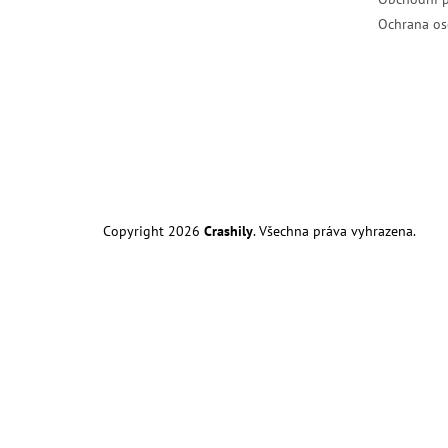
Ochrana os
Copyright 2026
Crashily
. Všechna práva vyhrazena.