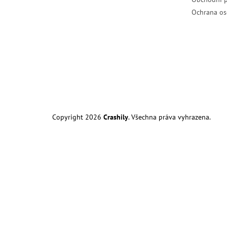
Ochrana os
Copyright 2026
Crashily
. Všechna práva vyhrazena.