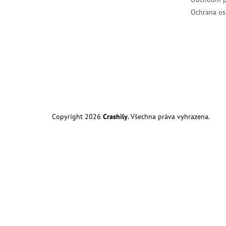
Ochrana os
Copyright 2026
Crashily
. Všechna práva vyhrazena.