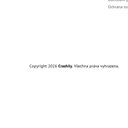
Ochrana os
Copyright 2026
Crashily
. Všechna práva vyhrazena.