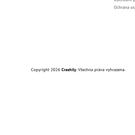
Ochrana os
Copyright 2026
Crashily
. Všechna práva vyhrazena.