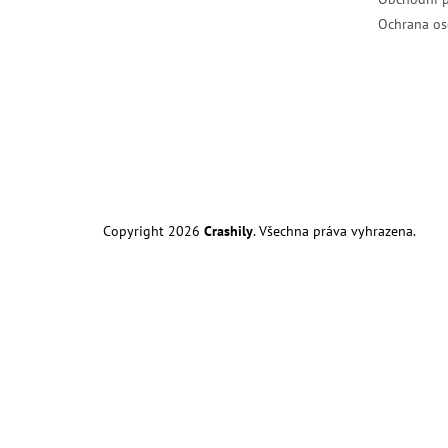
Ochrana os
Copyright 2026
Crashily
. Všechna práva vyhrazena.