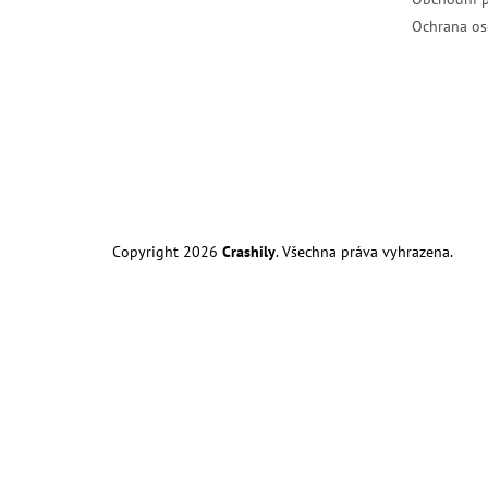
Ochrana os
Copyright 2026
Crashily
. Všechna práva vyhrazena.