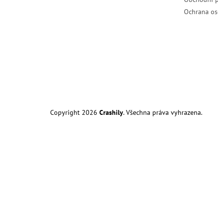
Ochrana os
Copyright 2026
Crashily
. Všechna práva vyhrazena.