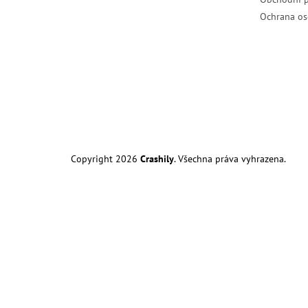
Ochrana os
Copyright 2026
Crashily
. Všechna práva vyhrazena.