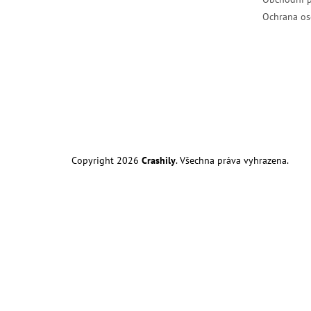
Ochrana os
Copyright 2026
Crashily
. Všechna práva vyhrazena.