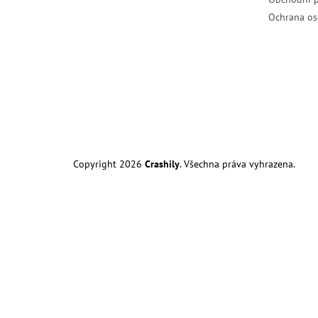
Ochrana os
Copyright 2026
Crashily
. Všechna práva vyhrazena.